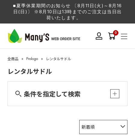
■夏季休業期間のお知らせ 〔8月11日(火)～8月16
日(日)〕 ※8月10日は13時までのご注文は当日出
荷いたします。
0
»
Prologo
»
全商品
レンタルサドル
レンタルサドル
条件を指定して検索
新着順