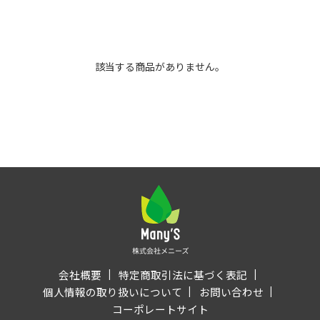
該当する商品がありません。
会社概要
特定商取引法に基づく表記
個人情報の取り扱いについて
お問い合わせ
コーポレートサイト