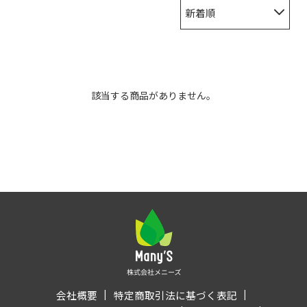
新着順
該当する商品がありません。
会社概要
特定商取引法に基づく表記