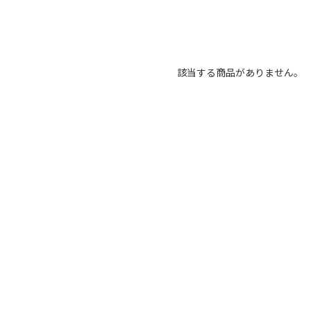
該当する商品がありません。