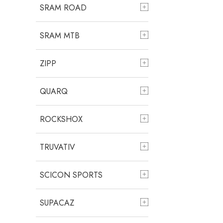
SRAM ROAD
SRAM MTB
ZIPP
QUARQ
ROCKSHOX
TRUVATIV
SCICON SPORTS
SUPACAZ