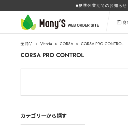
■夏季休業期間のお知らせ 
商
»
Vittoria
»
CORSA
»
CORSA PRO CONTROL
全商品
CORSA PRO CONTROL
カテゴリーから探す