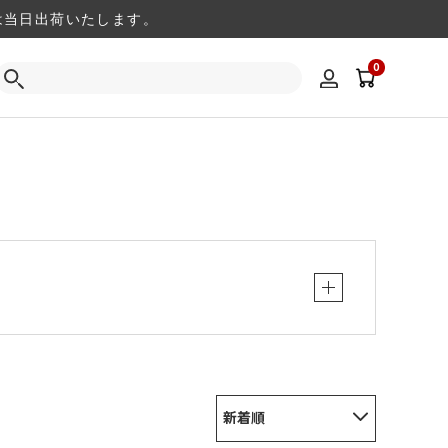
注文は当日出荷いたします。
0
新着順