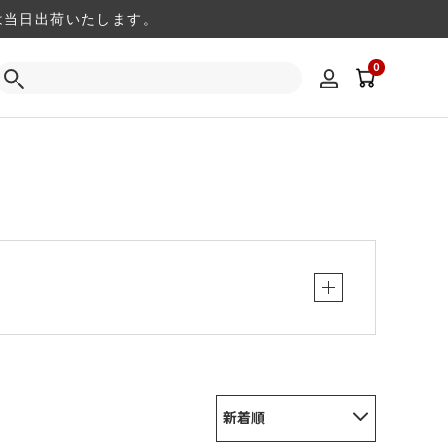
注文は当日出荷いたします。
0
新着順