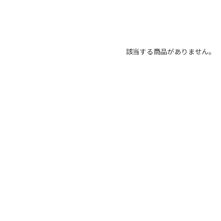
該当する商品がありません。