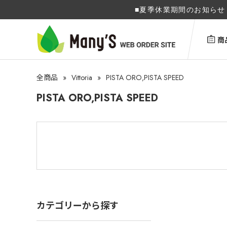
■夏季休業期間のお知らせ 
商
»
Vittoria
»
PISTA ORO,PISTA SPEED
全商品
PISTA ORO,PISTA SPEED
カテゴリーから探す