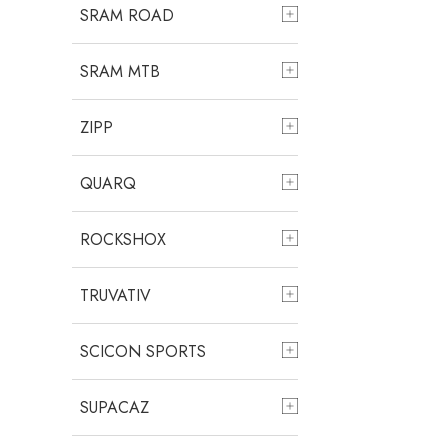
SRAM ROAD
SRAM MTB
ZIPP
QUARQ
ROCKSHOX
TRUVATIV
SCICON SPORTS
SUPACAZ