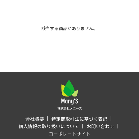
該当する商品がありません。
会社概要
特定商取引法に基づく表記
個人情報の取り扱いについて
お問い合わせ
コーポレートサイト