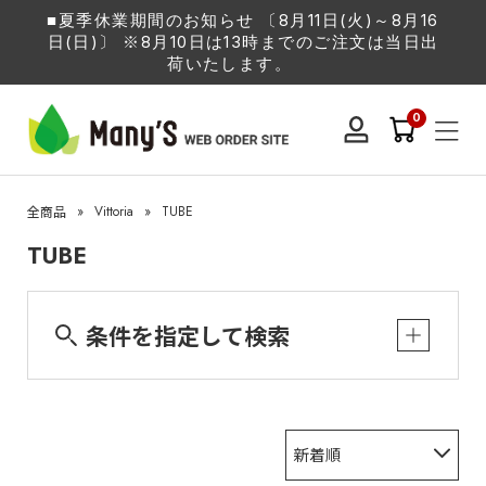
■夏季休業期間のお知らせ 〔8月11日(火)～8月16
日(日)〕 ※8月10日は13時までのご注文は当日出
荷いたします。
0
»
Vittoria
»
TUBE
全商品
TUBE
条件を指定して検索
新着順