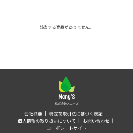
該当する商品がありません。
会社概要
特定商取引法に基づく表記
個人情報の取り扱いについて
お問い合わせ
コーポレートサイト