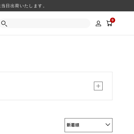
注文は当日出荷いたします。
0
新着順