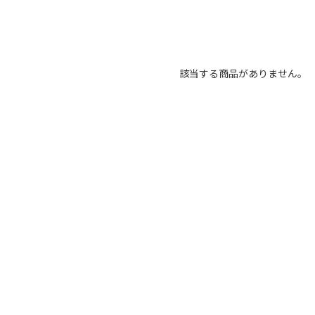
該当する商品がありません。