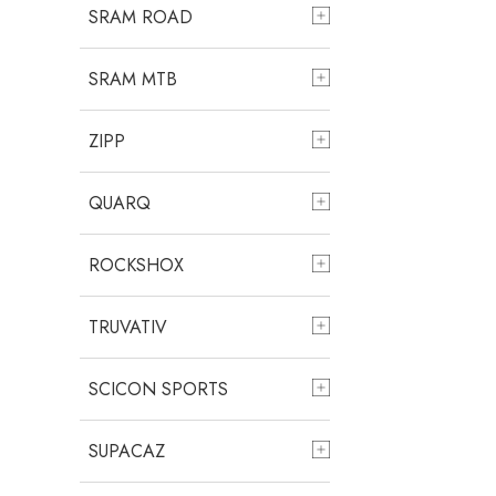
SRAM ROAD
SRAM MTB
ZIPP
QUARQ
ROCKSHOX
TRUVATIV
SCICON SPORTS
SUPACAZ