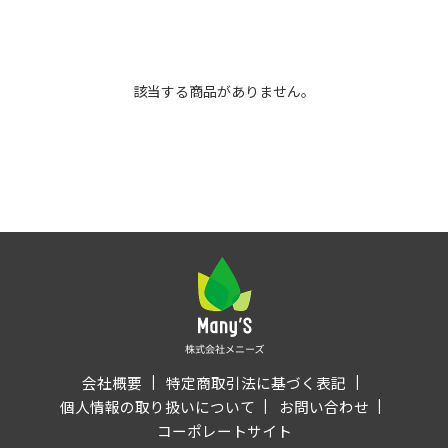
該当する商品がありません。
会社概要
特定商取引法に基づく表記
個人情報の取り扱いについて
お問い合わせ
コーポレートサイト