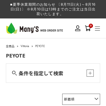
■夏季休業期間のお知らせ 〔8月11日(火)～8月16
日(日)〕 ※8月10日は13時までのご注文は当日出
荷いたします。
0
»
Vittoria
»
PEYOTE
全商品
PEYOTE
条件を指定して検索
新着順