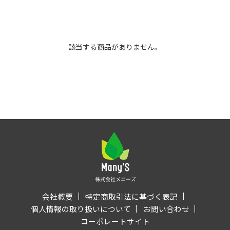
該当する商品がありません。
会社概要
特定商取引法に基づく表記
個人情報の取り扱いについて
お問い合わせ
コーポレートサイト