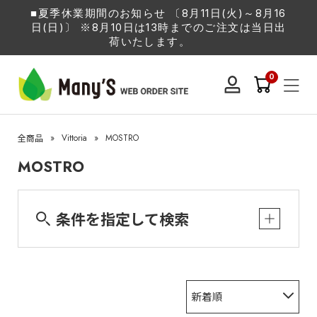
■夏季休業期間のお知らせ 〔8月11日(火)～8月16
日(日)〕 ※8月10日は13時までのご注文は当日出
荷いたします。
0
»
Vittoria
»
MOSTRO
全商品
MOSTRO
条件を指定して検索
新着順