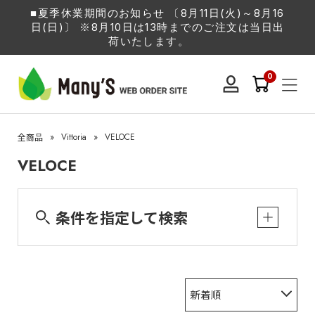
■夏季休業期間のお知らせ 〔8月11日(火)～8月16
日(日)〕 ※8月10日は13時までのご注文は当日出
荷いたします。
0
»
Vittoria
»
VELOCE
全商品
VELOCE
条件を指定して検索
新着順