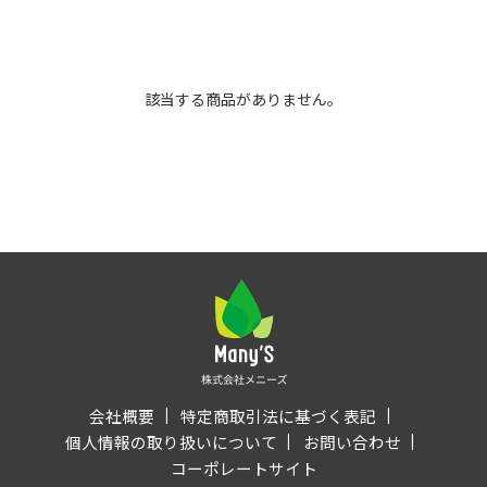
該当する商品がありません。
会社概要
特定商取引法に基づく表記
個人情報の取り扱いについて
お問い合わせ
コーポレートサイト