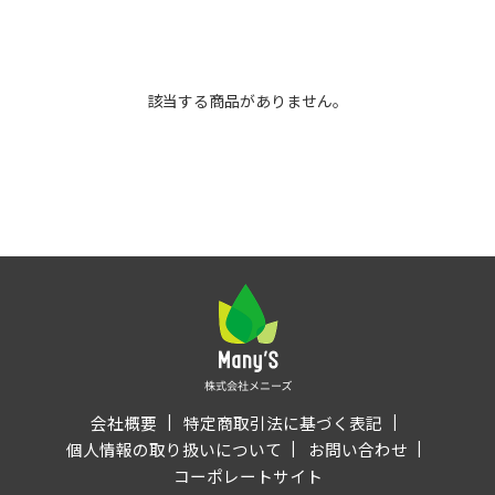
該当する商品がありません。
会社概要
特定商取引法に基づく表記
個人情報の取り扱いについて
お問い合わせ
コーポレートサイト