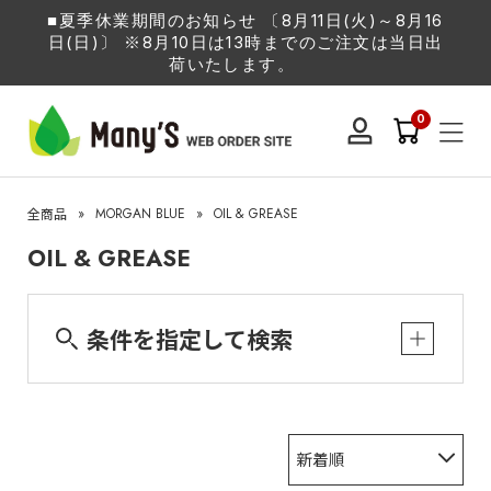
■夏季休業期間のお知らせ 〔8月11日(火)～8月16
日(日)〕 ※8月10日は13時までのご注文は当日出
荷いたします。
0
»
MORGAN BLUE
»
OIL & GREASE
全商品
OIL & GREASE
条件を指定して検索
新着順