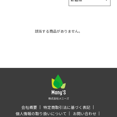
該当する商品がありません。
会社概要
特定商取引法に基づく表記
個人情報の取り扱いについて
お問い合わせ