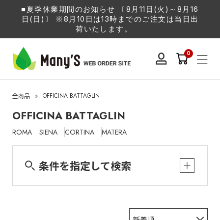
■夏季休業期間のお知らせ 〔8月11日(火)～8月16
日(日)〕 ※8月10日は13時までのご注文は当日出
荷いたします。
0
»
OFFICINA BATTAGLIN
全商品
OFFICINA BATTAGLIN
ROMA
SIENA
CORTINA
MATERA
条件を指定して検索
新着順