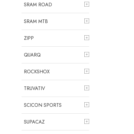
SRAM ROAD
SRAM MTB
ZIPP
QUARQ
ROCKSHOX
TRUVATIV
SCICON SPORTS
SUPACAZ