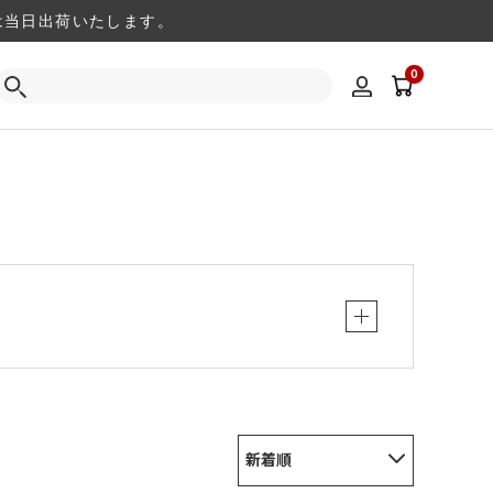
注文は当日出荷いたします。
0
新着順