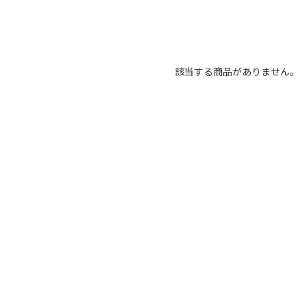
該当する商品がありません。