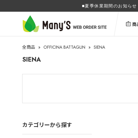
■夏季休業期間のお知らせ 
商
»
OFFICINA BATTAGLIN
»
SIENA
全商品
SIENA
カテゴリーから探す