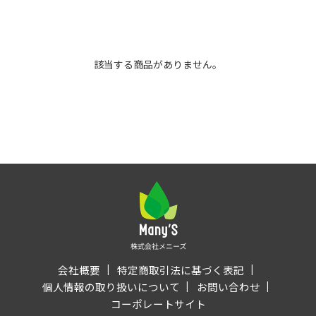
該当する商品がありません。
会社概要
特定商取引法に基づく表記
個人情報の取り扱いについて
お問い合わせ
コーポレートサイト