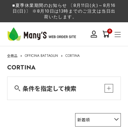
■夏季休業期間のお知らせ 〔8月11日(火)～8月16
日(日)〕 ※8月10日は13時までのご注文は当日出
荷いたします。
0
»
OFFICINA BATTAGLIN
»
CORTINA
全商品
CORTINA
条件を指定して検索
新着順