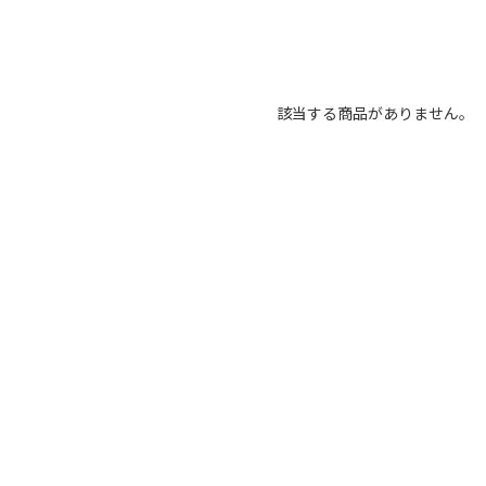
該当する商品がありません。