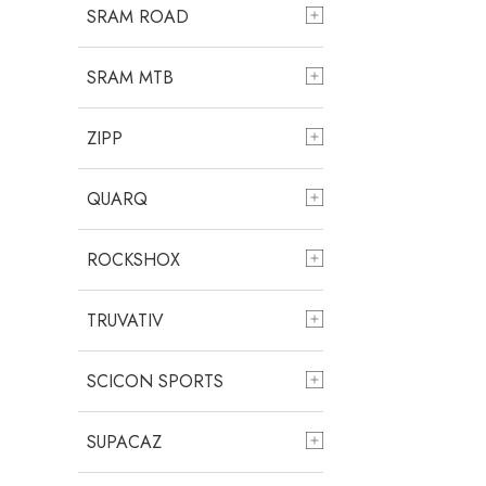
SRAM ROAD
SRAM MTB
ZIPP
QUARQ
ROCKSHOX
TRUVATIV
SCICON SPORTS
SUPACAZ