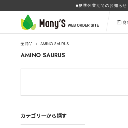
■夏季休業期間のお知らせ 
商
»
AMINO SAURUS
全商品
AMINO SAURUS
カテゴリーから探す