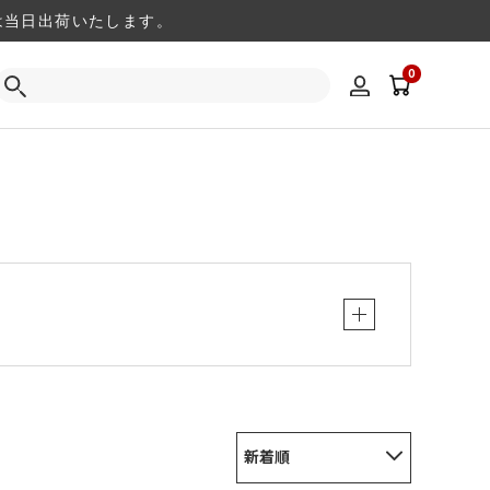
注文は当日出荷いたします。
0
新着順