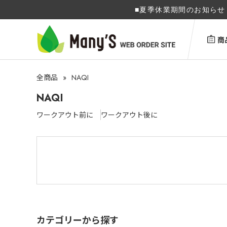
■夏季休業期間のお知らせ 
商
»
NAQI
全商品
NAQI
ワークアウト前に
ワークアウト後に
カテゴリーから探す