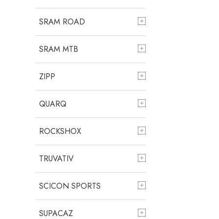
SRAM ROAD
SRAM MTB
ZIPP
QUARQ
ROCKSHOX
TRUVATIV
SCICON SPORTS
SUPACAZ