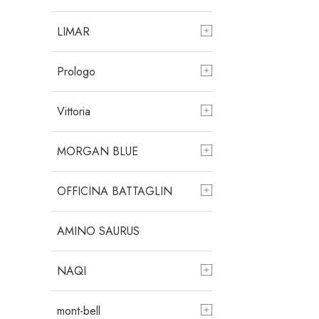
LIMAR
Prologo
Vittoria
MORGAN BLUE
OFFICINA BATTAGLIN
AMINO SAURUS
NAQI
mont-bell