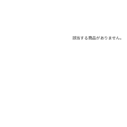
該当する商品がありません。