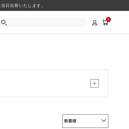
注文は当日出荷いたします。
0
新着順