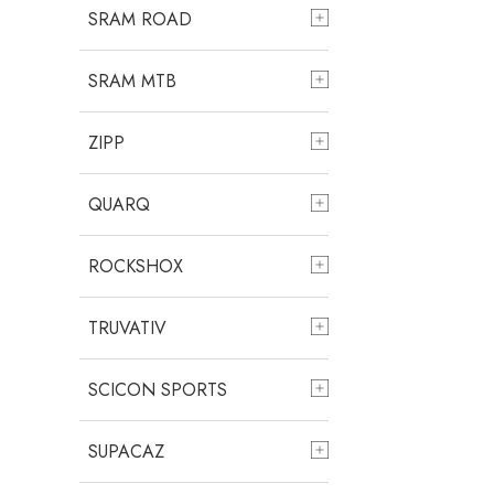
SRAM ROAD
SRAM MTB
ZIPP
QUARQ
ROCKSHOX
TRUVATIV
SCICON SPORTS
SUPACAZ