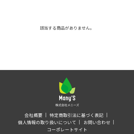
該当する商品がありません。
会社概要
特定商取引法に基づく表記
個人情報の取り扱いについて
お問い合わせ
コーポレートサイト