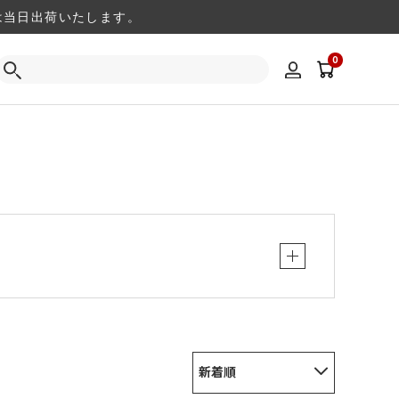
注文は当日出荷いたします。
0
新着順