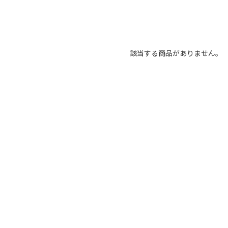
該当する商品がありません。