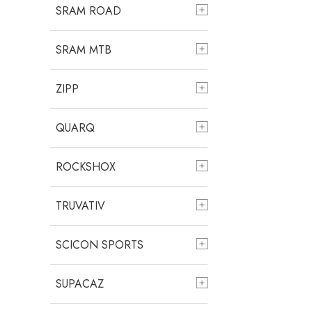
SRAM ROAD
SRAM MTB
ZIPP
QUARQ
ROCKSHOX
TRUVATIV
SCICON SPORTS
SUPACAZ