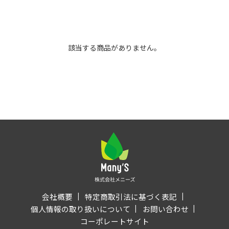
該当する商品がありません。
会社概要
特定商取引法に基づく表記
個人情報の取り扱いについて
お問い合わせ
コーポレートサイト