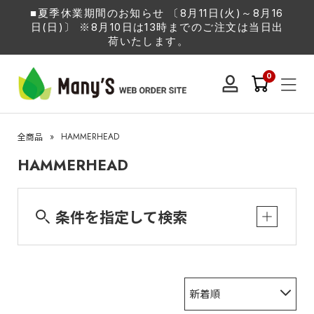
■夏季休業期間のお知らせ 〔8月11日(火)～8月16
日(日)〕 ※8月10日は13時までのご注文は当日出
荷いたします。
0
»
HAMMERHEAD
全商品
HAMMERHEAD
条件を指定して検索
新着順