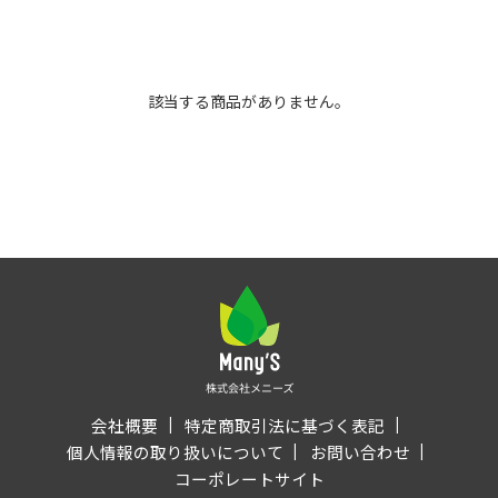
該当する商品がありません。
会社概要
特定商取引法に基づく表記
個人情報の取り扱いについて
お問い合わせ
コーポレートサイト