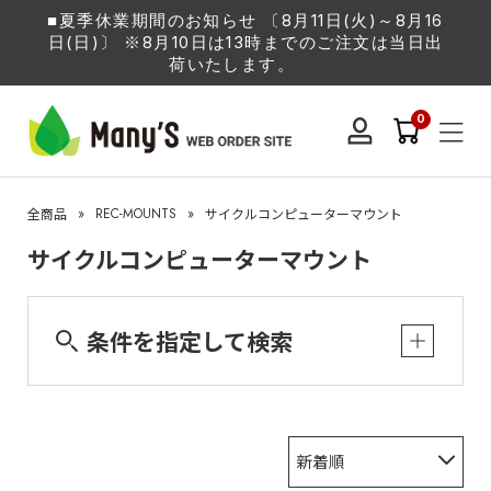
■夏季休業期間のお知らせ 〔8月11日(火)～8月16
日(日)〕 ※8月10日は13時までのご注文は当日出
荷いたします。
0
»
REC-MOUNTS
»
全商品
サイクルコンピューターマウント
サイクルコンピューターマウント
条件を指定して検索
新着順