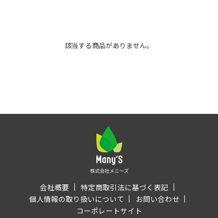
該当する商品がありません。
会社概要
特定商取引法に基づく表記
個人情報の取り扱いについて
お問い合わせ
コーポレートサイト