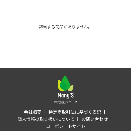
該当する商品がありません。
会社概要
特定商取引法に基づく表記
個人情報の取り扱いについて
お問い合わせ
コーポレートサイト