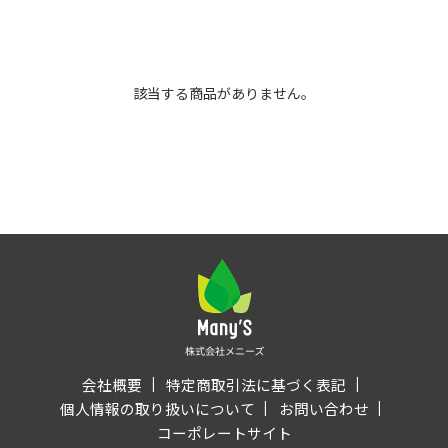
該当する商品がありません。
会社概要
特定商取引法に基づく表記
個人情報の取り扱いについて
お問い合わせ
コーポレートサイト