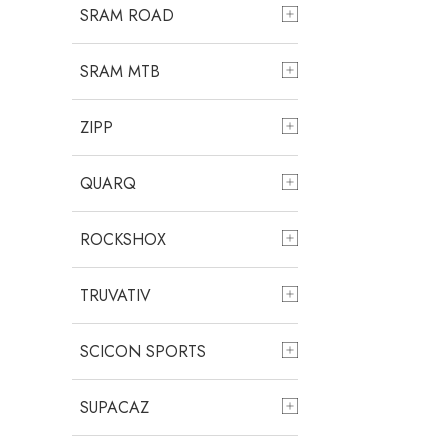
SRAM ROAD
SRAM MTB
ZIPP
QUARQ
ROCKSHOX
TRUVATIV
SCICON SPORTS
SUPACAZ