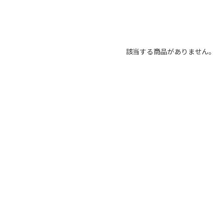
該当する商品がありません。