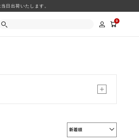
注文は当日出荷いたします。
0
新着順