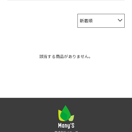
新着順
該当する商品がありません。