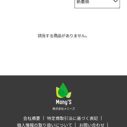
新着順
該当する商品がありません。
会社概要
特定商取引法に基づく表記
個人情報の取り扱いについて
お問い合わせ