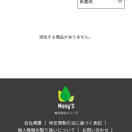
新着順
該当する商品がありません。
会社概要
特定商取引法に基づく表記
個人情報の取り扱いについて
お問い合わせ