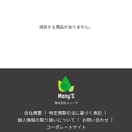
該当する商品がありません。
会社概要
特定商取引法に基づく表記
個人情報の取り扱いについて
お問い合わせ
コーポレートサイト