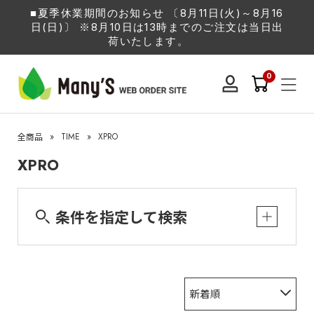
■夏季休業期間のお知らせ 〔8月11日(火)～8月16
日(日)〕 ※8月10日は13時までのご注文は当日出
荷いたします。
0
»
TIME
»
XPRO
全商品
XPRO
条件を指定して検索
新着順