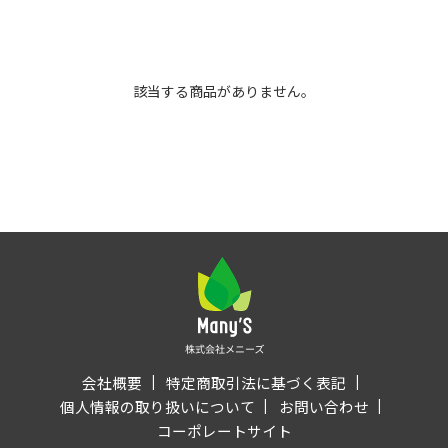
該当する商品がありません。
会社概要
特定商取引法に基づく表記
個人情報の取り扱いについて
お問い合わせ
コーポレートサイト