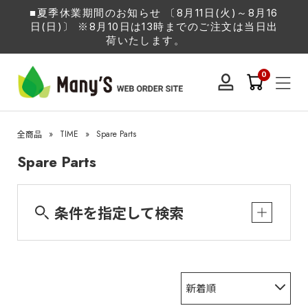
■夏季休業期間のお知らせ 〔8月11日(火)～8月16
日(日)〕 ※8月10日は13時までのご注文は当日出
荷いたします。
0
»
TIME
»
Spare Parts
全商品
Spare Parts
条件を指定して検索
新着順