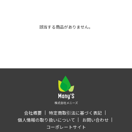
該当する商品がありません。
会社概要
特定商取引法に基づく表記
個人情報の取り扱いについて
お問い合わせ
コーポレートサイト