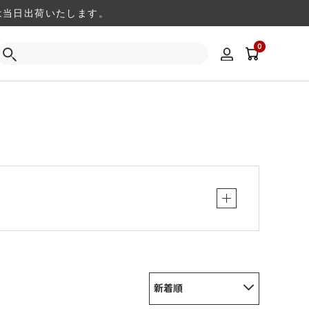
注文は当日出荷いたします。
0
新着順