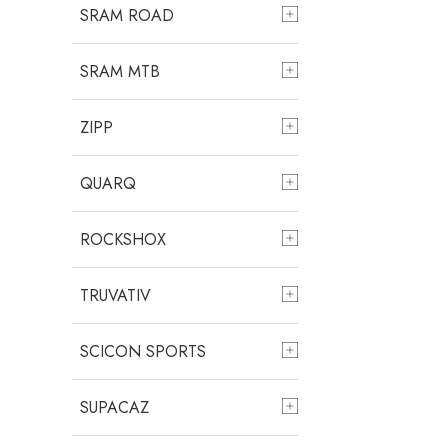
SRAM ROAD
SRAM MTB
ZIPP
QUARQ
ROCKSHOX
TRUVATIV
SCICON SPORTS
SUPACAZ