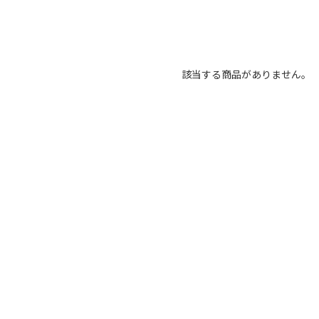
該当する商品がありません。