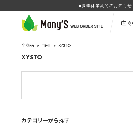
■夏季休業期間のお知らせ 
商
»
TIME
»
XYSTO
全商品
XYSTO
カテゴリーから探す