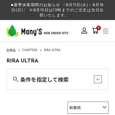
■夏季休業期間のお知らせ 〔8月11日(火)～8月16
日(日)〕 ※8月10日は13時までのご注文は当日出
荷いたします。
0
»
CHAPTER2
»
RIRA ULTRA
全商品
RIRA ULTRA
条件を指定して検索
新着順