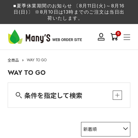
■夏季休業期間のお知らせ 〔8月11日(火)～8月16
日(日)〕 ※8月10日は13時までのご注文は当日出
荷いたします。
0
»
WAY TO GO
全商品
WAY TO GO
条件を指定して検索
新着順