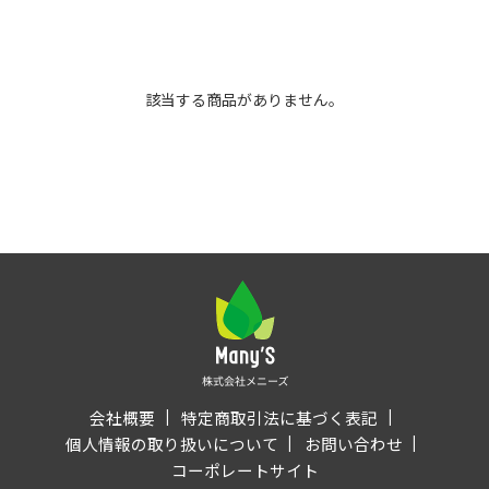
該当する商品がありません。
会社概要
特定商取引法に基づく表記
個人情報の取り扱いについて
お問い合わせ
コーポレートサイト