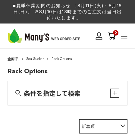
■夏季休業期間のお知らせ 〔8月11日(火)～8月16
日(日)〕 ※8月10日は13時までのご注文は当日出
荷いたします。
0
»
Sea Sucker
»
Rack Options
全商品
Rack Options
条件を指定して検索
新着順