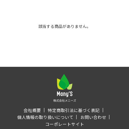
該当する商品がありません。
会社概要
特定商取引法に基づく表記
個人情報の取り扱いについて
お問い合わせ
コーポレートサイト