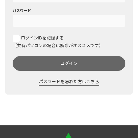
パスワード
ログインIDを記憶する
（共有パソコンの場合は解除がオススメです）
ログイン
パスワードを忘れた方はこちら