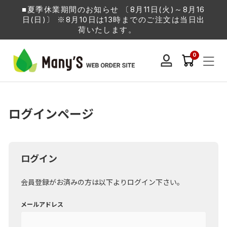
■夏季休業期間のお知らせ 〔8月11日(火)～8月16
日(日)〕 ※8月10日は13時までのご注文は当日出
荷いたします。
0
ログインページ
ログイン
会員登録がお済みの方は以下よりログイン下さい。
メールアドレス