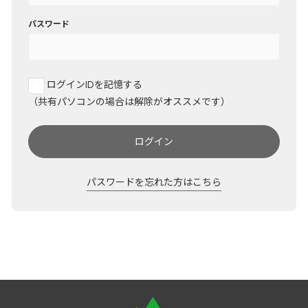
パスワード
ログインIDを記憶する
（共有パソコンの場合は解除がオススメです）
ログイン
パスワードを忘れた方はこちら