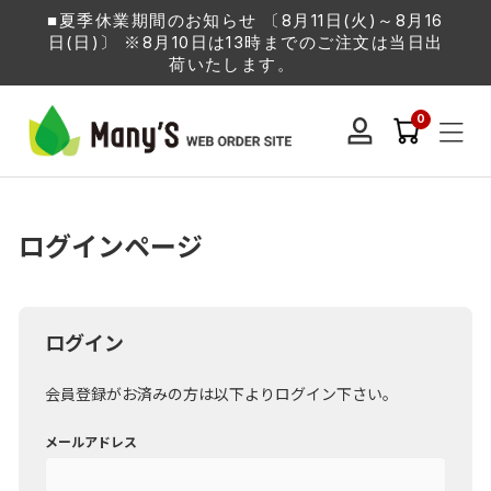
■夏季休業期間のお知らせ 〔8月11日(火)～8月16
日(日)〕 ※8月10日は13時までのご注文は当日出
荷いたします。
0
ログインページ
ログイン
会員登録がお済みの方は以下よりログイン下さい。
メールアドレス