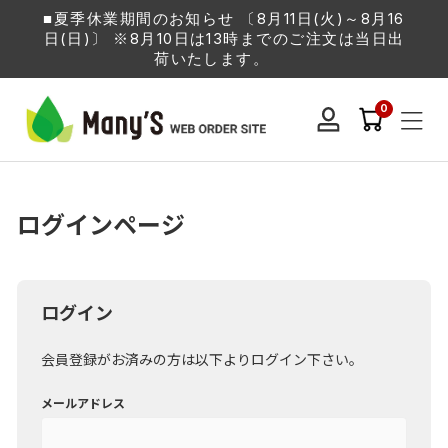
■夏季休業期間のお知らせ 〔8月11日(火)～8月16
日(日)〕 ※8月10日は13時までのご注文は当日出
荷いたします。
0
ログインページ
ログイン
会員登録がお済みの方は以下よりログイン下さい。
メールアドレス