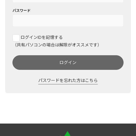
パスワード
ログインIDを記憶する
（共有パソコンの場合は解除がオススメです）
ログイン
パスワードを忘れた方はこちら