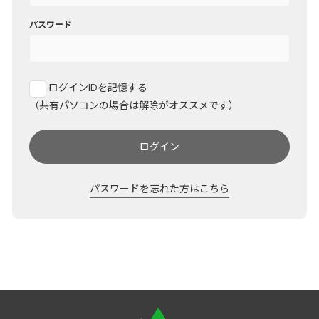
パスワード
ログインIDを記憶する
（共有パソコンの場合は解除がオススメです）
ログイン
パスワードを忘れた方はこちら