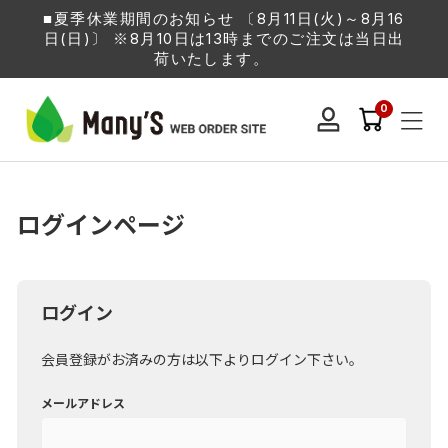
■夏季休業期間のお知らせ 〔8月11日(火)～8月16
日(日)〕 ※8月10日は13時までのご注文は当日出
荷いたします。
0
ログインページ
ログイン
会員登録がお済みの方は以下よりログイン下さい。
メールアドレス