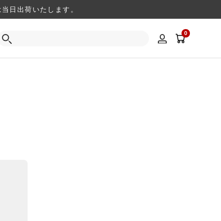
注文は当日出荷いたします。
0