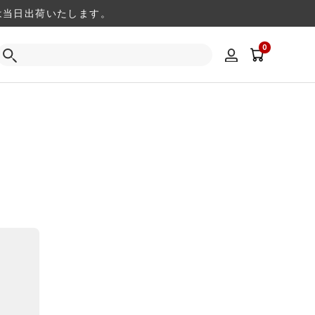
注文は当日出荷いたします。
0