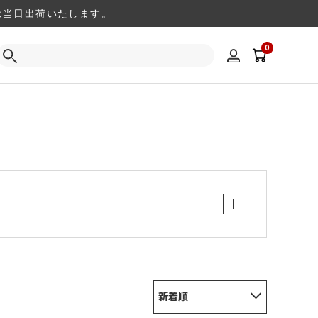
注文は当日出荷いたします。
0
新着順