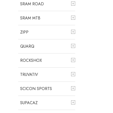
SRAM ROAD
SRAM MTB
ZIPP
QUARQ
ROCKSHOX
TRUVATIV
SCICON SPORTS
SUPACAZ