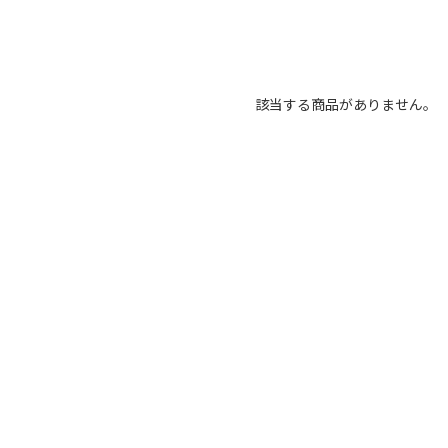
該当する商品がありません。