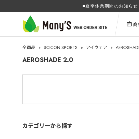
■夏季休業期間のお知らせ 
商
»
SCICON SPORTS
»
»
AEROSHADE
全商品
アイウェア
AEROSHADE 2.0
カテゴリーから探す