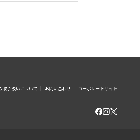
の取り扱いについて
お問い合わせ
コーポレートサイト