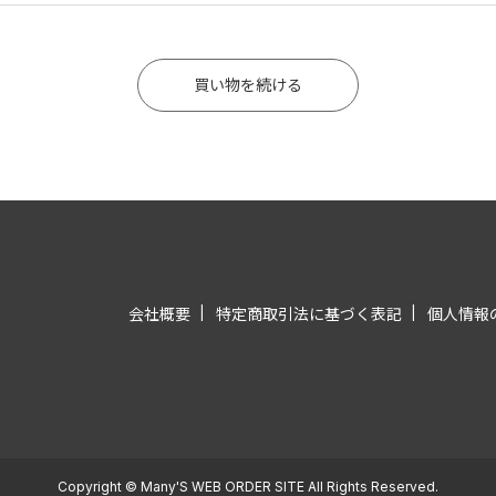
買い物を続ける
会社概要
特定商取引法に基づく表記
個人情報
Copyright © Many'S WEB ORDER SITE All Rights Reserved.