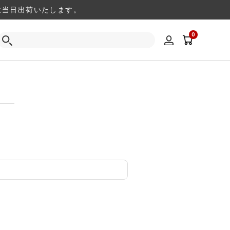
注文は当日出荷いたします。
0