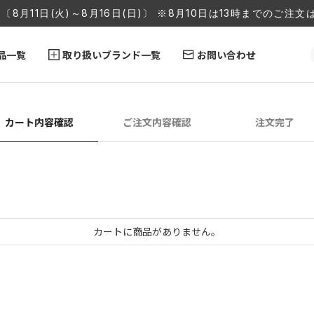
〔8月11日(火)～8月16日(日)〕 ※8月10日は13時までのご
品一覧
取り扱いブランド一覧
お問い合わせ
カート内容確認
ご注文内容確認
注文完了
カートに商品がありません。