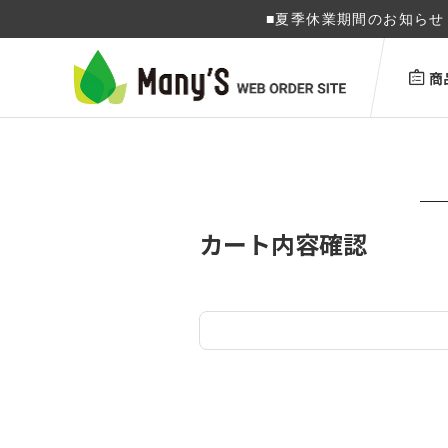
■夏季休業期間のお知らせ 
商
カート内容確認