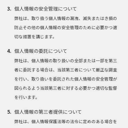
個人情報の安全管理について
弊社は、取り扱う個人情報の漏洩、滅失またはき損の
防止その他の個人情報の安全管理のために必要かつ適
切な措置を講じます。
個人情報の委託について
弊社は、個人情報の取り扱いの全部または一部を第三
者に委託する場合は、当該第三者について厳正な調査
を行い、取り扱いを委託された個人情報の安全管理が
図られるよう当該第三者に対する必要かつ適切な監督
を行います。
個人情報の第三者提供について
弊社は、個人情報保護法等の法令に定めのある場合を