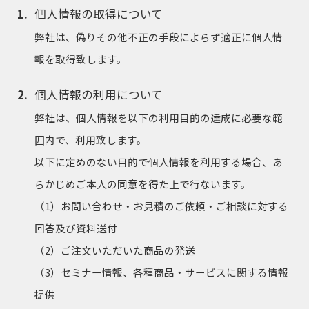
個人情報の取得について
弊社は、偽りその他不正の手段によらず適正に個人情
報を取得致します。
個人情報の利用について
弊社は、個人情報を以下の利用目的の達成に必要な範
囲内で、利用致します。
以下に定めのない目的で個人情報を利用する場合、あ
らかじめご本人の同意を得た上で行ないます。
（1）お問い合わせ・お見積のご依頼・ご相談に対する
回答及び資料送付
（2）ご注文いただいた商品の発送
（3）セミナー情報、各種商品・サービスに関する情報
提供