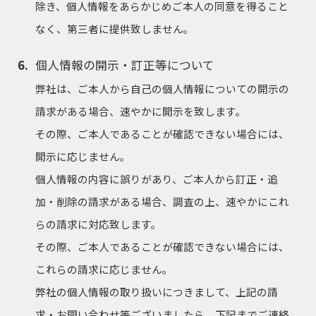
除き、個人情報をあらかじめご本人の同意を得ること
なく、第三者に提供致しません。
個人情報の開示・訂正等について
弊社は、ご本人から自己の個人情報についての開示の
請求がある場合、速やかに開示を致します。
その際、ご本人であることが確認できない場合には、
開示に応じません。
個人情報の内容に誤りがあり、ご本人から訂正・追
加・削除の請求がある場合、調査の上、速やかにこれ
らの請求に対応致します。
その際、ご本人であることが確認できない場合には、
これらの請求に応じません。
弊社の個人情報の取り扱いにつきまして、上記の請
求・お問い合わせ等ございましたら、下記までご連絡