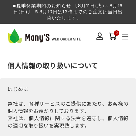
■夏季休業期間のお知らせ 〔8月11日(火)～8月16
日(日)〕 ※8月10日は13時までのご注文は当日出
荷いたします。
0
個人情報の取り扱いについて
はじめに
弊社は、各種サービスのご提供にあたり、お客様の
個人情報をお預かりしております。
弊社は、個人情報に関する法令を遵守し、個人情報
の適切な取り扱いを実現致します。