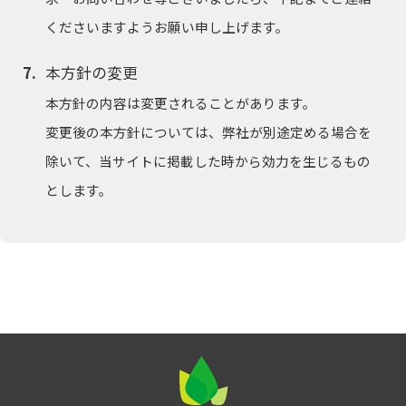
くださいますようお願い申し上げます。
本方針の変更
本方針の内容は変更されることがあります。
変更後の本方針については、弊社が別途定める場合を
除いて、当サイトに掲載した時から効力を生じるもの
とします。